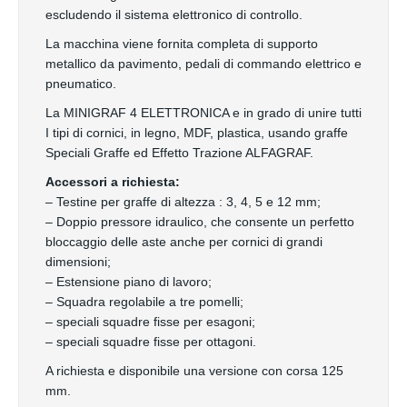
escludendo il sistema elettronico di controllo.
La macchina viene fornita completa di supporto
metallico da pavimento, pedali di commando elettrico e
pneumatico.
La MINIGRAF 4 ELETTRONICA e in grado di unire tutti
I tipi di cornici, in legno, MDF, plastica, usando graffe
Speciali Graffe ed Effetto Trazione ALFAGRAF.
Accessori a richiesta:
– Testine per graffe di altezza : 3, 4, 5 e 12 mm;
– Doppio pressore idraulico, che consente un perfetto
bloccaggio delle aste anche per cornici di grandi
dimensioni;
– Estensione piano di lavoro;
– Squadra regolabile a tre pomelli;
– speciali squadre fisse per esagoni;
– speciali squadre fisse per ottagoni.
A richiesta e disponibile una versione con corsa 125
mm.