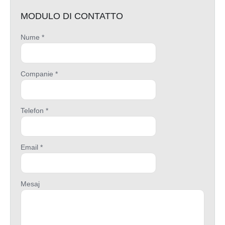
MODULO DI CONTATTO
Nume *
Companie *
Telefon *
Email *
Mesaj