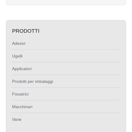
PRODOTTI
Adesivi
Ugelli
Applicatori
Prodotti per imbalaggi
Fissatrici
Macchinari
Varie